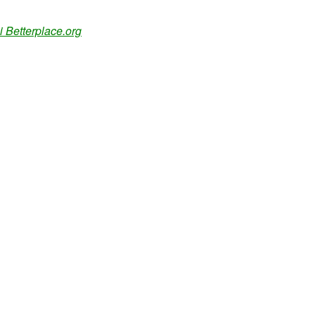
 Betterplace.org