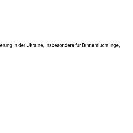
rung in der Ukraine, insbesondere für Binnenflüchtlinge,