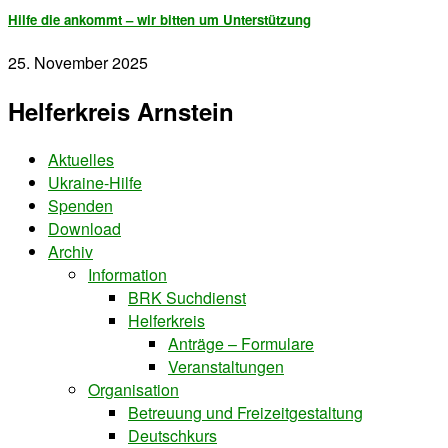
Hilfe die ankommt – wir bitten um Unterstützung
25. November 2025
Helferkreis Arnstein
Aktuelles
Ukraine-Hilfe
Spenden
Download
Archiv
Information
BRK Suchdienst
Helferkreis
Anträge – Formulare
Veranstaltungen
Organisation
Betreuung und Freizeitgestaltung
Deutschkurs