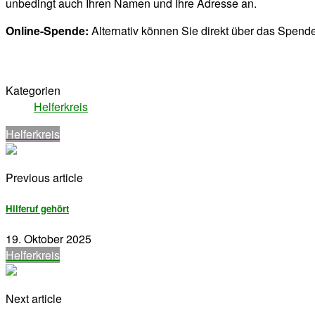
unbedingt auch Ihren Namen und Ihre Adresse an.
Online-Spende:
Alternativ können Sie direkt über das Spend
Kategorien
Helferkreis
Helferkreis
Previous article
Hilferuf gehört
19. Oktober 2025
Helferkreis
Next article