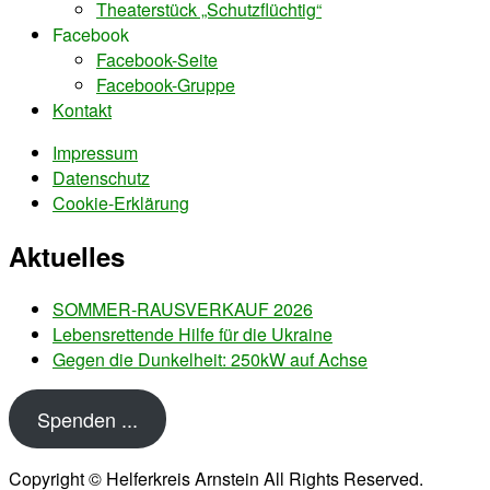
Theaterstück „Schutzflüchtig“
Facebook
Facebook-Seite
Facebook-Gruppe
Kontakt
Impressum
Datenschutz
Cookie-Erklärung
Aktuelles
SOMMER-RAUSVERKAUF 2026
Lebensrettende Hilfe für die Ukraine
Gegen die Dunkelheit: 250kW auf Achse
Spenden ...
Copyright © Helferkreis Arnstein All Rights Reserved.