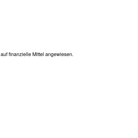
uf finanzielle Mittel angewiesen.