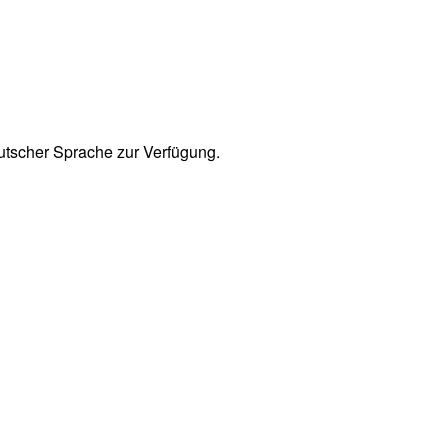
deutscher Sprache zur Verfügung.