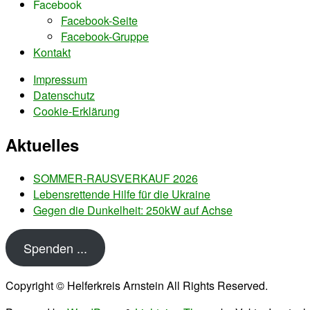
Facebook
Facebook-Seite
Facebook-Gruppe
Kontakt
Impressum
Datenschutz
Cookie-Erklärung
Aktuelles
SOMMER-RAUSVERKAUF 2026
Lebensrettende Hilfe für die Ukraine
Gegen die Dunkelheit: 250kW auf Achse
Spenden ...
Copyright © Helferkreis Arnstein All Rights Reserved.