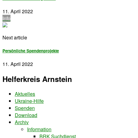
11. April 2022
Info
Next article
Persönliche Spendenprojekte
11. April 2022
Helferkreis Arnstein
Aktuelles
Ukraine-Hilfe
Spenden
Download
Archiv
Information
BRK Suchdienst