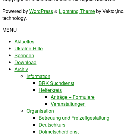
Powered by
WordPress
&
Lightning Theme
by Vektor,Inc.
technology.
MENU
Aktuelles
Ukraine-Hilfe
Spenden
Download
Archiv
Information
BRK Suchdienst
Helferkreis
Anträge – Formulare
Veranstaltungen
Organisation
Betreuung und Freizeitgestaltung
Deutschkurs
Dolmetscherdienst