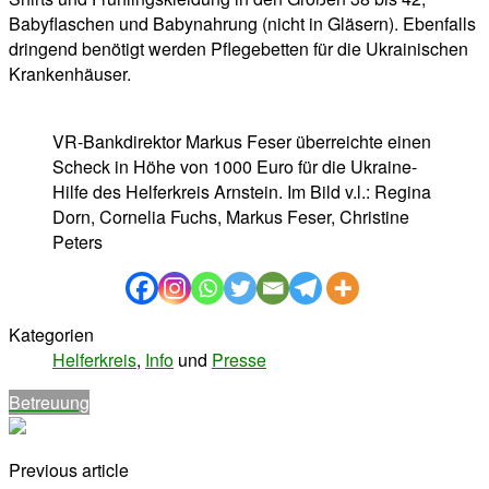
Babyflaschen und Babynahrung (nicht in Gläsern). Ebenfalls
dringend benötigt werden Pflegebetten für die Ukrainischen
Krankenhäuser.
VR-Bankdirektor Markus Feser überreichte einen
Scheck in Höhe von 1000 Euro für die Ukraine-
Hilfe des Helferkreis Arnstein. Im Bild v.l.: Regina
Dorn, Cornelia Fuchs, Markus Feser, Christine
Peters
Kategorien
Helferkreis
,
Info
und
Presse
Betreuung
Previous article