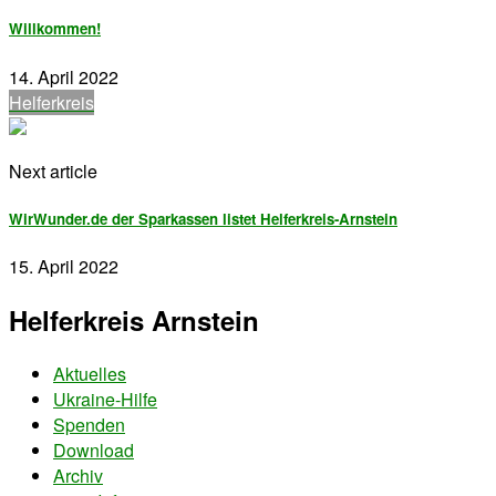
Willkommen!
14. April 2022
Helferkreis
Next article
WirWunder.de der Sparkassen listet Helferkreis-Arnstein
15. April 2022
Helferkreis Arnstein
Aktuelles
Ukraine-Hilfe
Spenden
Download
Archiv